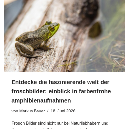
Entdecke die faszinierende welt der
froschbilder: einblick in farbenfrohe
amphibienaufnahmen
von
Markus Bauer
18. Juni 2026
Frosch Bilder sind nicht nur bei Naturliebhabern und