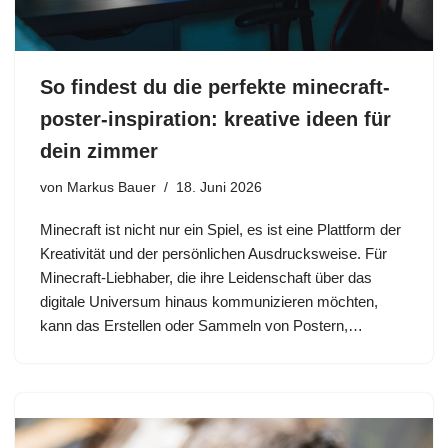
So findest du die perfekte minecraft-
poster-inspiration: kreative ideen für
dein zimmer
von
Markus Bauer
18. Juni 2026
Minecraft ist nicht nur ein Spiel, es ist eine Plattform der
Kreativität und der persönlichen Ausdrucksweise. Für
Minecraft-Liebhaber, die ihre Leidenschaft über das
digitale Universum hinaus kommunizieren möchten,
kann das Erstellen oder Sammeln von Postern,…