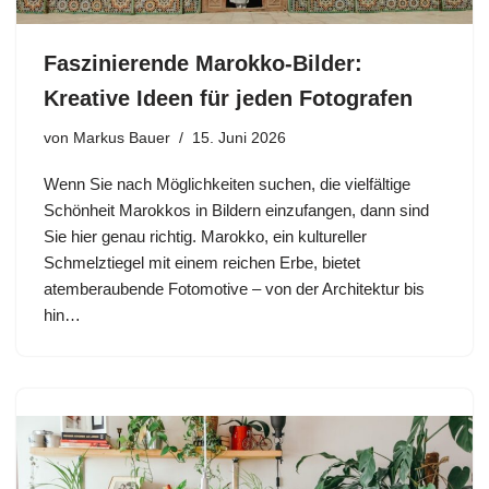
Faszinierende Marokko-Bilder:
Kreative Ideen für jeden Fotografen
von
Markus Bauer
15. Juni 2026
Wenn Sie nach Möglichkeiten suchen, die vielfältige
Schönheit Marokkos in Bildern einzufangen, dann sind
Sie hier genau richtig. Marokko, ein kultureller
Schmelztiegel mit einem reichen Erbe, bietet
atemberaubende Fotomotive – von der Architektur bis
hin…