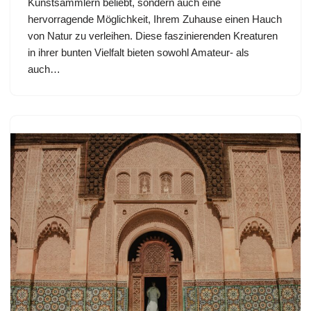
Kunstsammlern beliebt, sondern auch eine
hervorragende Möglichkeit, Ihrem Zuhause einen Hauch
von Natur zu verleihen. Diese faszinierenden Kreaturen
in ihrer bunten Vielfalt bieten sowohl Amateur- als
auch…