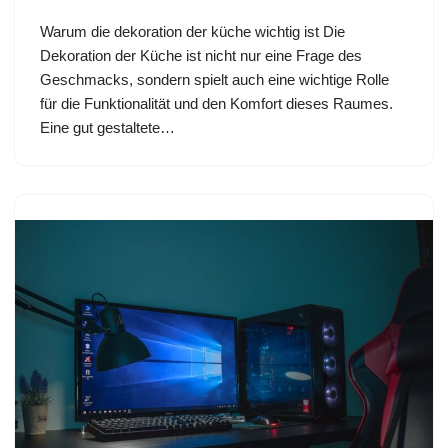
Warum die dekoration der küche wichtig ist Die
Dekoration der Küche ist nicht nur eine Frage des
Geschmacks, sondern spielt auch eine wichtige Rolle
für die Funktionalität und den Komfort dieses Raumes.
Eine gut gestaltete…