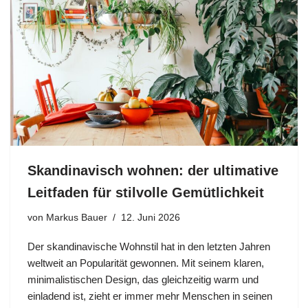
Skandinavisch wohnen: der ultimative
Leitfaden für stilvolle Gemütlichkeit
von
Markus Bauer
12. Juni 2026
Der skandinavische Wohnstil hat in den letzten Jahren
weltweit an Popularität gewonnen. Mit seinem klaren,
minimalistischen Design, das gleichzeitig warm und
einladend ist, zieht er immer mehr Menschen in seinen