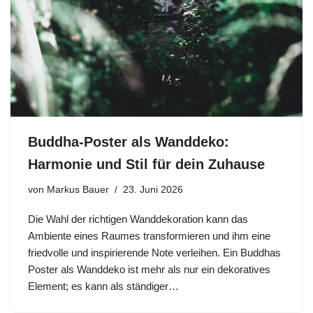
Buddha-Poster als Wanddeko:
Harmonie und Stil für dein Zuhause
von
Markus Bauer
23. Juni 2026
Die Wahl der richtigen Wanddekoration kann das
Ambiente eines Raumes transformieren und ihm eine
friedvolle und inspirierende Note verleihen. Ein Buddhas
Poster als Wanddeko ist mehr als nur ein dekoratives
Element; es kann als ständiger…