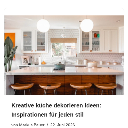
Kreative küche dekorieren ideen:
Inspirationen für jeden stil
von
Markus Bauer
22. Juni 2026