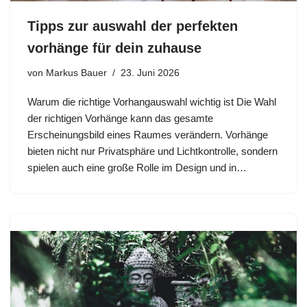
Tipps zur auswahl der perfekten
vorhänge für dein zuhause
von
Markus Bauer
23. Juni 2026
Warum die richtige Vorhangauswahl wichtig ist Die Wahl
der richtigen Vorhänge kann das gesamte
Erscheinungsbild eines Raumes verändern. Vorhänge
bieten nicht nur Privatsphäre und Lichtkontrolle, sondern
spielen auch eine große Rolle im Design und in…