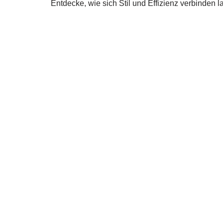
Entdecke, wie sich Stil und Effizienz verbinden l