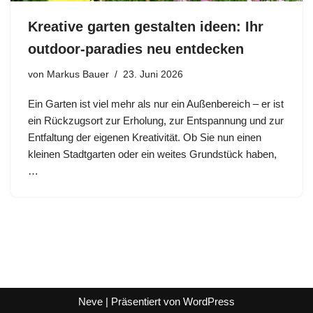
Kreative garten gestalten ideen: Ihr
outdoor-paradies neu entdecken
von
Markus Bauer
23. Juni 2026
Ein Garten ist viel mehr als nur ein Außenbereich – er ist
ein Rückzugsort zur Erholung, zur Entspannung und zur
Entfaltung der eigenen Kreativität. Ob Sie nun einen
kleinen Stadtgarten oder ein weites Grundstück haben,
…
Neve
| Präsentiert von
WordPress